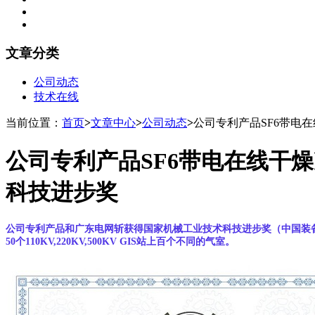
文章分类
公司动态
技术在线
当前位置：
首页
>
文章中心
>
公司动态
>
公司专利产品SF6带电
公司专利产品SF6带电在线干
科技进步奖
公司专利产品和广东电网斩获得国家机械工业技术科技进步奖（中国装
50个110KV,220KV,500KV GIS站上百个不同的气室。