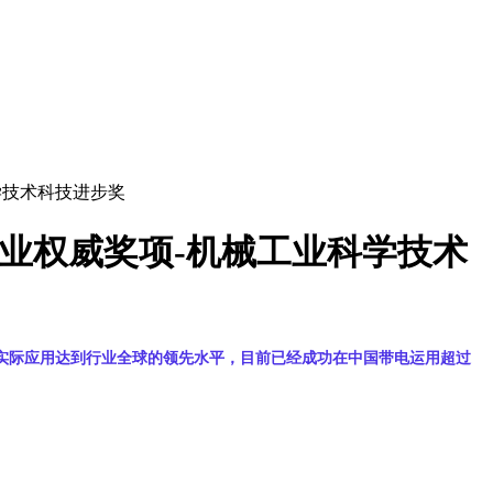
学技术科技进步奖
业权威奖项-机械工业科学技术
实际应用达到行业全球的领先水平，目前
已经成功在中国带电运用超过