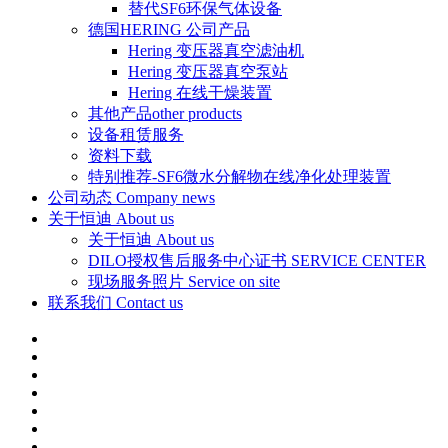
替代SF6环保气体设备
德国HERING 公司产品
Hering 变压器真空滤油机
Hering 变压器真空泵站
Hering 在线干燥装置
其他产品other products
设备租赁服务
资料下载
特别推荐-SF6微水分解物在线净化处理装置
公司动态 Company news
关于恒迪 About us
关于恒迪 About us
DILO授权售后服务中心证书 SERVICE CENTER
现场服务照片 Service on site
联系我们 Contact us