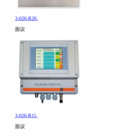
3-026-R20.
面议
3-026-R11.
面议