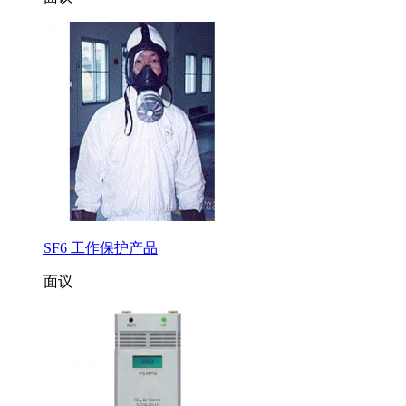
SF6 工作保护产品
面议