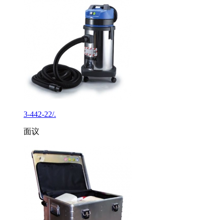
3-442-22/.
面议