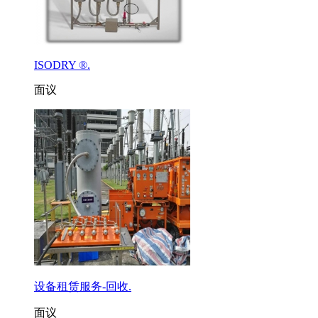
ISODRY ®.
面议
设备租赁服务-回收.
面议