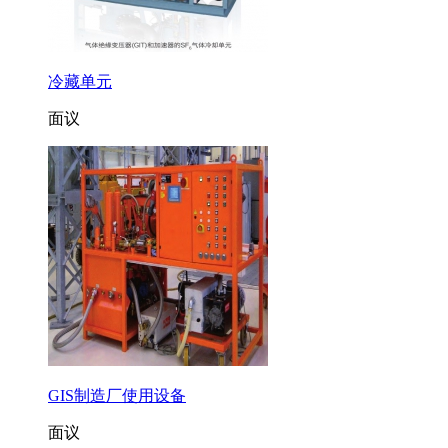
冷藏单元
面议
GIS制造厂使用设备
面议