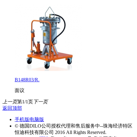
B148R03/R.
面议
上一页
第1/1页
下一页
返回顶部
手机版
电脑版
© 德国DILO公司授权代理和售后服务中--珠海经济特区
恒迪科技有限公司 2016 All Rights Reserved.