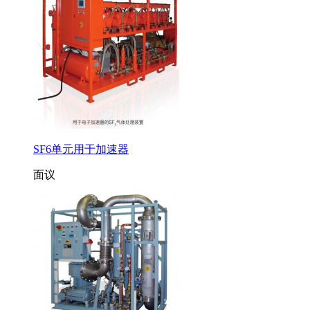
SF6单元用于加速器
面议