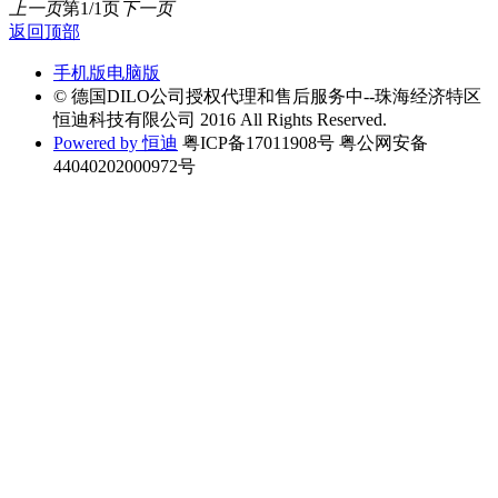
上一页
第1/1页
下一页
返回顶部
手机版
电脑版
© 德国DILO公司授权代理和售后服务中--珠海经济特区
恒迪科技有限公司 2016 All Rights Reserved.
Powered by 恒迪
粤ICP备17011908号 粤公网安备
44040202000972号