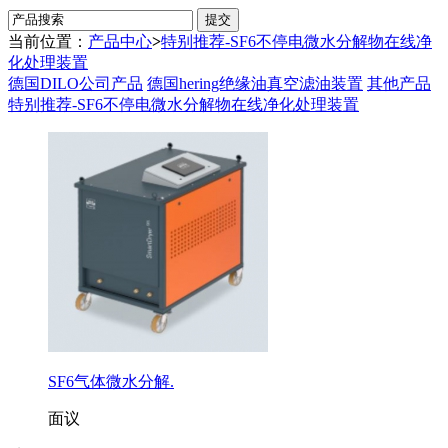
当前位置：
产品中心
>
特别推荐-SF6不停电微水分解物在线净
化处理装置
德国DILO公司产品
德国hering绝缘油真空滤油装置
其他产品
特别推荐-SF6不停电微水分解物在线净化处理装置
SF6气体微水分解.
面议