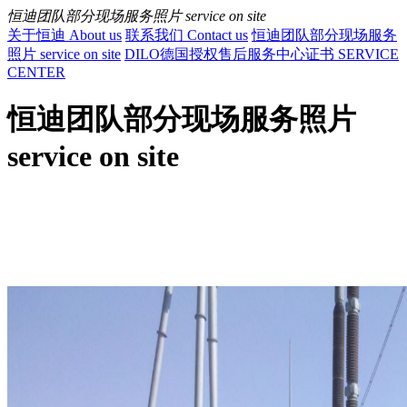
恒迪团队部分现场服务照片 service on site
关于恒迪 About us
联系我们 Contact us
恒迪团队部分现场服务
照片 service on site
DILO德国授权售后服务中心证书 SERVICE
CENTER
恒迪团队部分现场服务照片
service on site