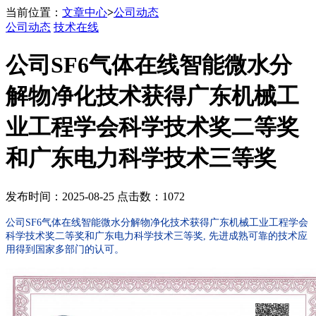
当前位置：
文章中心
>
公司动态
公司动态
技术在线
公司SF6气体在线智能微水分
解物净化技术获得广东机械工
业工程学会科学技术奖二等奖
和广东电力科学技术三等奖
发布时间：2025-08-25 点击数：1072
公司SF6气体在线智能微水分解物净化技术获得广东机械工业工程学会
科学技术奖二等奖和广东电力科学技术三等奖, 先进成熟可靠的技术应
用得到国家多部门的认可。