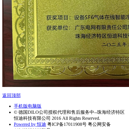
返回顶部
手机版
电脑版
© 德国DILO公司授权代理和售后服务中--珠海经济特区
恒迪科技有限公司 2016 All Rights Reserved.
Powered by 恒迪
粤ICP备17011908号 粤公网安备