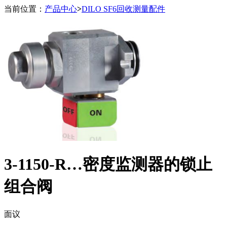
当前位置：
产品中心
>
DILO SF6回收测量配件
3-1150-R…密度监测器的锁止
组合阀
面议