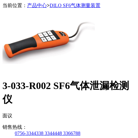
当前位置：
产品中心
>
DILO SF6气体测量装置
3-033-R002 SF6气体泄漏检测
仪
面议
销售热线：
0756-3344338 3344448 3366788