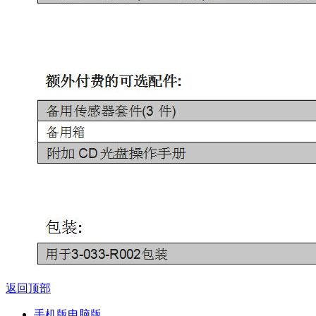
返回顶部
手机版
电脑版