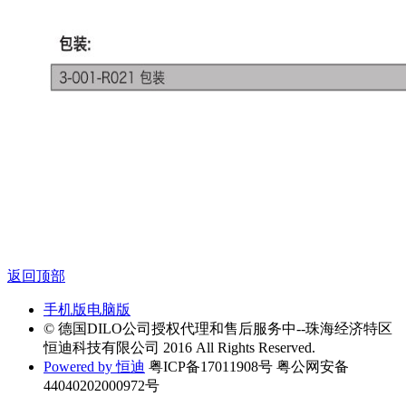
返回顶部
手机版
电脑版
© 德国DILO公司授权代理和售后服务中--珠海经济特区
恒迪科技有限公司 2016 All Rights Reserved.
Powered by 恒迪
粤ICP备17011908号 粤公网安备
44040202000972号