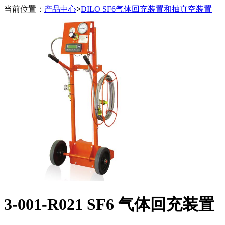
当前位置：
产品中心
>
DILO SF6气体回充装置和抽真空装置
3-001-R021 SF6 气体回充装置