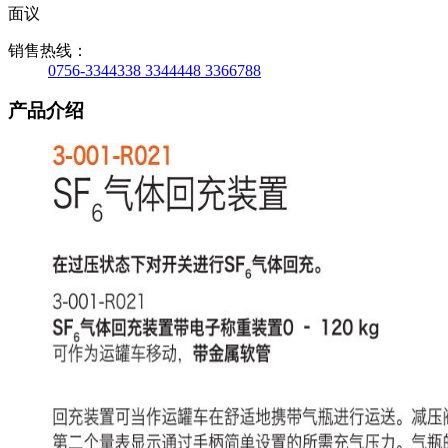
面议
销售热线：
0756-3344338 3344448 3366788
产品介绍