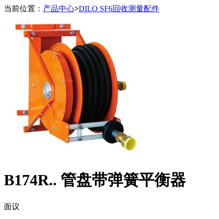
当前位置：
产品中心
>
DILO SF6回收测量配件
B174R.. 管盘带弹簧平衡器
面议