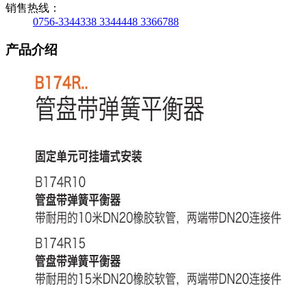
销售热线：
0756-3344338 3344448 3366788
产品介绍